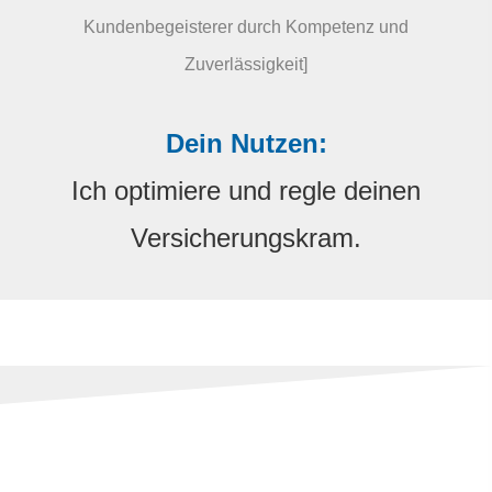
Kundenbegeisterer durch Kompetenz und
Zuverlässigkeit]
Dein Nutzen:
Ich optimiere und regle deinen
Versicherungskram.