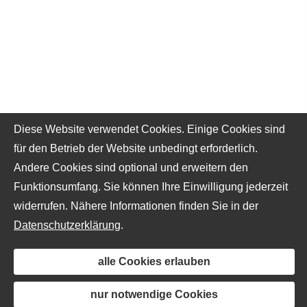
Diese Website verwendet Cookies. Einige Cookies sind
für den Betrieb der Website unbedingt erforderlich.
Andere Cookies sind optional und erweitern den
Funktionsumfang. Sie können Ihre Einwilligung jederzeit
widerrufen. Nähere Informationen finden Sie in der
Datenschutzerklärung
.
alle Cookies erlauben
nur notwendige Cookies