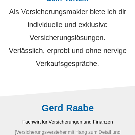
Als Ver­sicherungs­makler biete ich dir
individuelle und exklusive
Versicherungslösungen.
Verlässlich, erprobt und ohne nervige
Verkaufsgespräche.
Gerd Raabe
Fachwirt für Versicherungen und Finanzen
[Versicherungsversteher mit Hang zum Detail und