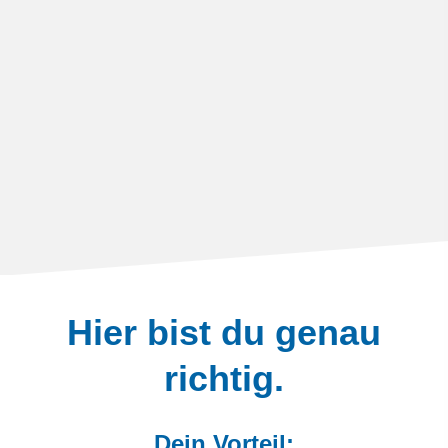
Hier bist du genau
richtig.
Dein Vorteil: