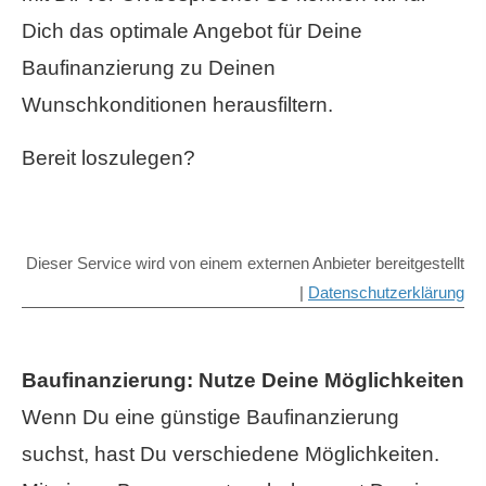
Dich das optimale Angebot für Deine
Baufinanzierung zu Deinen
Wunschkonditionen herausfiltern.
Bereit loszulegen?
Dieser Service wird von einem externen Anbieter bereitgestellt
|
Datenschutzerklärung
Baufinanzierung: Nutze Deine Möglichkeiten
Wenn Du eine günstige Baufinanzierung
suchst, hast Du verschiedene Möglichkeiten.