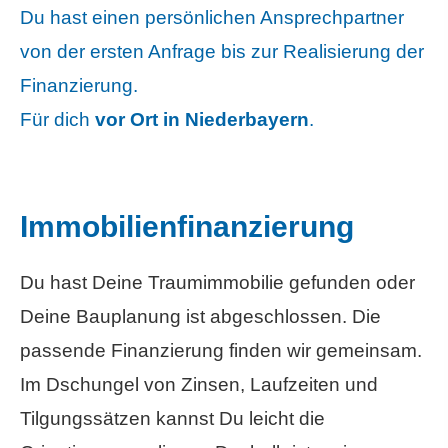
Du hast einen persönlichen Ansprechpartner
von der ersten Anfrage bis zur Realisierung der
Finanzierung.
Für dich
vor Ort in Niederbayern
.
Immobilienfinanzierung
Du hast Deine Traumimmobilie gefunden oder
Deine Bauplanung ist abgeschlossen. Die
passende Finanzierung finden wir gemeinsam.
Im Dschungel von Zinsen, Laufzeiten und
Tilgungssätzen kannst Du leicht die