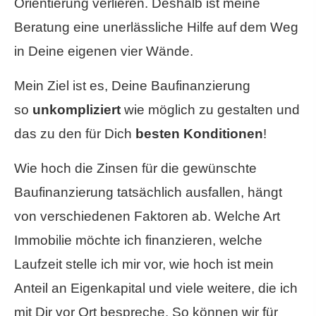
Orientierung verlieren. Deshalb ist meine
Beratung eine unerlässliche Hilfe auf dem Weg
in Deine eigenen vier Wände.
Mein Ziel ist es, Deine Baufinanzierung
so
unkompliziert
wie möglich zu gestalten und
das zu den für Dich
besten Konditionen
!
Wie hoch die Zinsen für die gewünschte
Baufinanzierung tatsächlich ausfallen, hängt
von verschiedenen Faktoren ab. Welche Art
Immobilie möchte ich finanzieren, welche
Laufzeit stelle ich mir vor, wie hoch ist mein
Anteil an Eigenkapital und viele weitere, die ich
mit Dir vor Ort bespreche. So können wir für