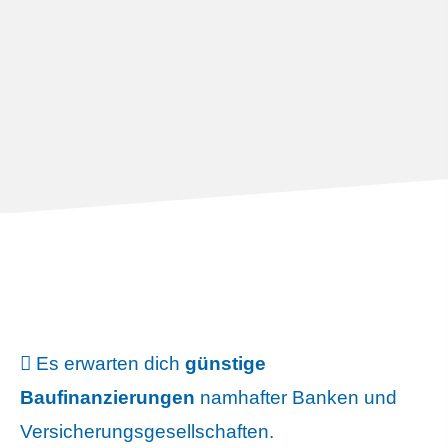
Es erwarten dich
günstige
Baufinanzierungen
namhafter Banken und
Versicherungsgesellschaften.