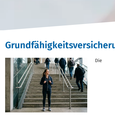
Grundfähigkeitsversicher
Die