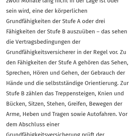
zwölf Monate lang nicht in der Lage ist oder
sein wird, eine der körperlichen
Grundfähigkeiten der Stufe A oder drei
Fähigkeiten der Stufe B auszuüben – das sehen
die Vertragsbedingungen der
Grundfähigkeitsversicherer in der Regel vor. Zu
den Fähigkeiten der Stufe A gehören das Sehen,
Sprechen, Hören und Gehen, der Gebrauch der
Hände und die selbstständige Orientierung. Zur
Stufe B zählen das Treppensteigen, Knien und
Bücken, Sitzen, Stehen, Greifen, Bewegen der
Arme, Heben und Tragen sowie Autofahren. Vor
dem Abschluss einer
Grundfähigkeitsversicherung prüft der