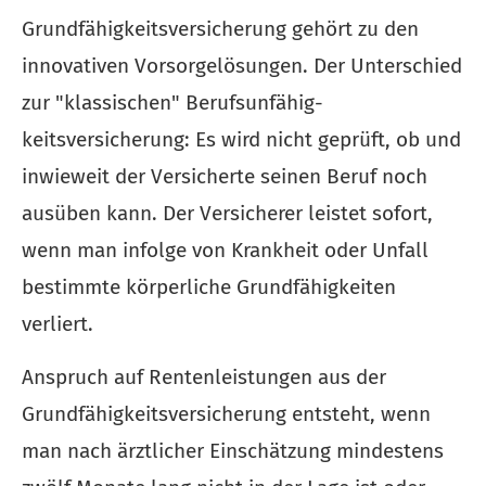
Grundfähigkeitsversicherung gehört zu den
innovativen Vorsorgelösungen. Der Unterschied
zur "klassischen" Berufs­unfähig­
keitsversicherung: Es wird nicht geprüft, ob und
inwieweit der Versicherte seinen Beruf noch
ausüben kann. Der Versicherer leistet sofort,
wenn man infolge von Krankheit oder Unfall
bestimmte körperliche Grundfähigkeiten
verliert.
Anspruch auf Rentenleistungen aus der
Grundfähigkeitsversicherung entsteht, wenn
man nach ärztlicher Einschätzung mindestens