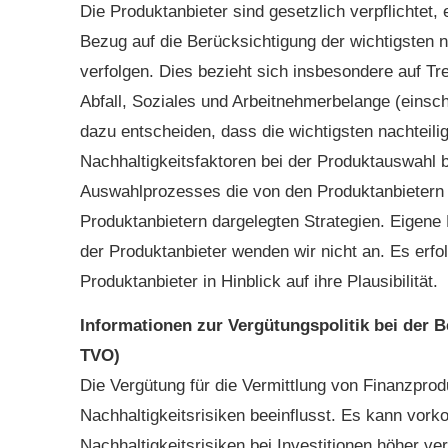
Die Produktanbieter sind gesetzlich verpflichtet, 
Bezug auf die Berücksichtigung der wichtigsten
verfolgen. Dies bezieht sich insbesondere auf T
Abfall, Soziales und Arbeitnehmerbelange (einsc
dazu entscheiden, dass die wichtigsten nachteili
Nachhaltigkeitsfaktoren bei der Produktauswahl 
Auswahlprozesses die von den Produktanbietern b
Produktanbietern dargelegten Strategien. Eigen
der Produktanbieter wenden wir nicht an. Es erfo
Produktanbieter in Hinblick auf ihre Plausibilität.
Informationen zur Vergütungspolitik bei der B
TVO)
Die Vergütung für die Vermittlung von Finanzprod
Nachhaltigkeitsrisiken beeinflusst. Es kann vor
Nachhaltigkeitsrisiken bei Investitionen höher 