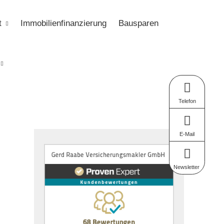
t
Immobilienfinanzierung
Bausparen
Telefon
E-Mail
Newsletter