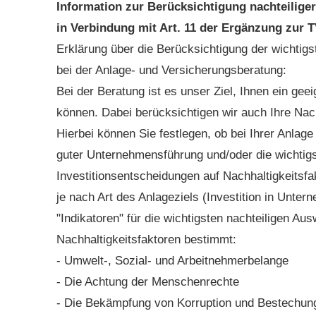
Information zur Berücksichtigung nachteilige
in Verbindung mit Art. 11 der Ergänzung zur 
Erklärung über die Berücksichtigung der wichtigs
bei der Anlage- und Versicherungsberatung:
Bei der Beratung ist es unser Ziel, Ihnen ein ge
können. Dabei berücksichtigen wir auch Ihre Nac
Hierbei können Sie festlegen, ob bei Ihrer Anla
guter Unternehmensführung und/oder die wichtig
Investitionsentscheidungen auf Nachhaltigkeitsfa
je nach Art des Anlageziels (Investition in Unter
"Indikatoren" für die wichtigsten nachteiligen Au
Nachhaltigkeitsfaktoren bestimmt:
- Umwelt-, Sozial- und Arbeitnehmerbelange
- Die Achtung der Menschenrechte
- Die Bekämpfung von Korruption und Bestechun