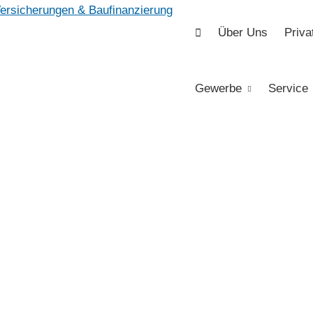
Über Uns
Priva
Gewerbe
Service