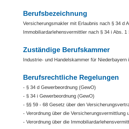
Berufsbezeichnung
Ver­sicherungs­makler mit Erlaubnis nach § 34 
Immobiliardarlehensvermittler nach § 34 i Abs.
Zuständige Berufskammer
Industrie- und Handelskammer für Niederbayern 
Berufsrechtliche Regelungen
- § 34 d Gewerbeordnung (GewO)
- § 34 i Gewerbeordnung (GewO)
- §§ 59 - 68 Gesetz über den Versicherungsvert
- Verordnung über die Versicherungsvermittlung 
- Verordnung über die Immobiliardarlehensvermi