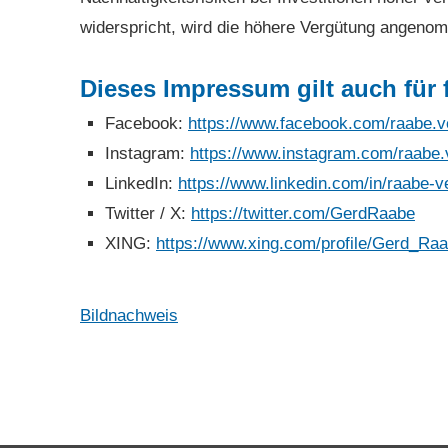
widerspricht, wird die höhere Vergütung angeno
Dieses Impressum gilt auch für 
Facebook:
https://www.facebook.com/raabe.ve
Instagram:
https://www.instagram.com/raabe.v
LinkedIn:
https://www.linkedin.com/in/raabe-ve
Twitter / X:
https://twitter.com/GerdRaabe
XING:
https://www.xing.com/profile/Gerd_Ra
Bildnachweis